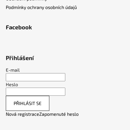
Podmínky ochrany osobních údajů
Facebook
Přihlášení
E-mail
Heslo
PŘIHLÁSIT SE
Nová registrace
Zapomenuté heslo