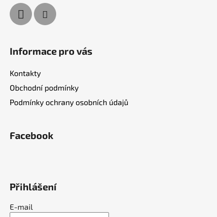
Informace pro vás
Kontakty
Obchodní podmínky
Podmínky ochrany osobních údajů
Facebook
Přihlášení
E-mail