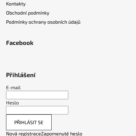
Kontakty
Obchodní podmínky
Podmínky ochrany osobních údajů
Facebook
Přihlášení
E-mail
Heslo
PŘIHLÁSIT SE
Nová registrace
Zapomenuté heslo