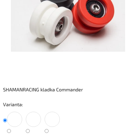
SHAMANRACING kladka Commander
Varianta: