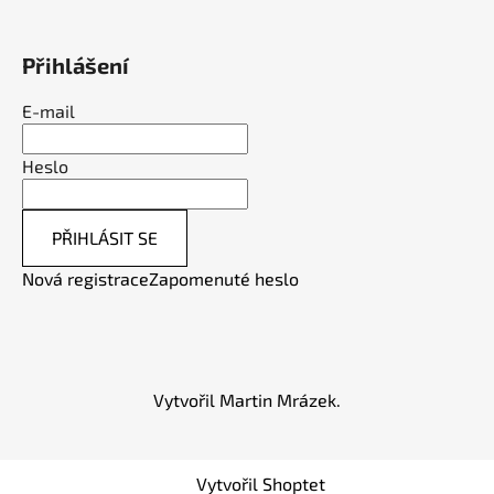
Přihlášení
E-mail
Heslo
PŘIHLÁSIT SE
Nová registrace
Zapomenuté heslo
Vytvořil Martin Mrázek.
Vytvořil Shoptet