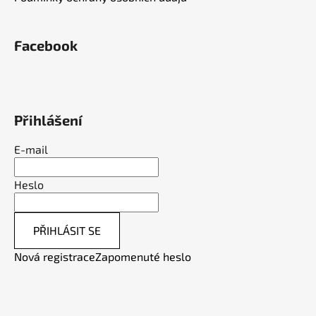
Facebook
Přihlášení
E-mail
Heslo
PŘIHLÁSIT SE
Nová registrace
Zapomenuté heslo