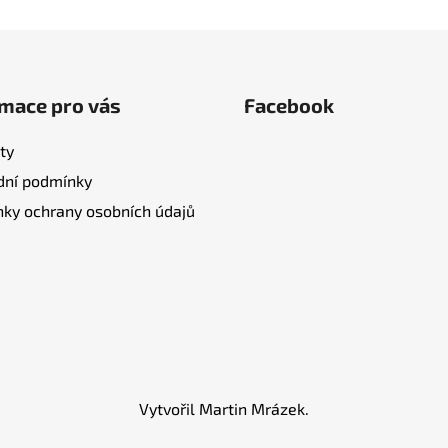
mace pro vás
Facebook
ty
ní podmínky
ky ochrany osobních údajů
Vytvořil Martin Mrázek.