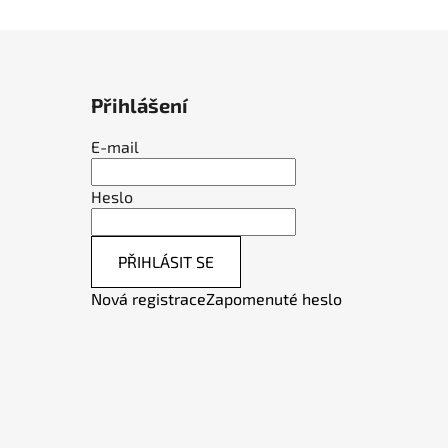
Přihlášení
E-mail
Heslo
PŘIHLÁSIT SE
Nová registrace
Zapomenuté heslo