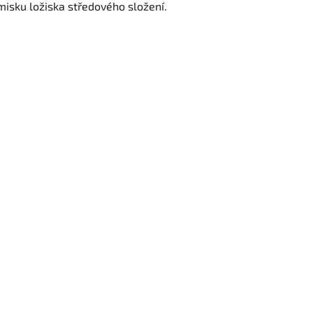
misku ložiska středového složení.